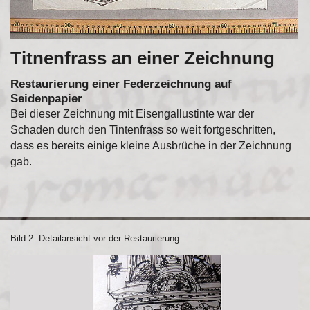
Titnenfrass an einer Zeichnung
Restaurierung einer Federzeichnung auf
Seidenpapier
Bei dieser Zeichnung mit Eisengallustinte war der
Schaden durch den Tintenfrass so weit fortgeschritten,
dass es bereits einige kleine Ausbrüche in der Zeichnung
gab.
Bild 2: Detailansicht vor der Restaurierung