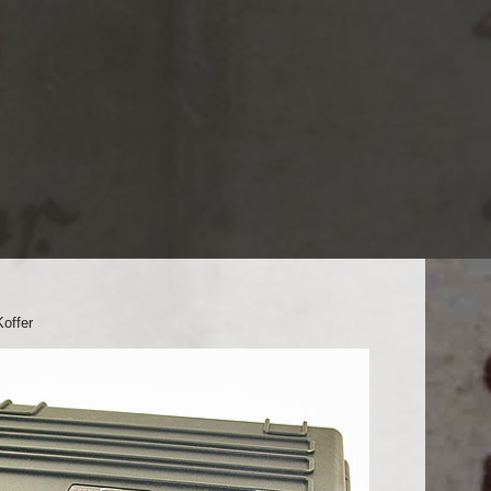
Koffer