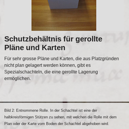
Schutzbehältnis für gerollte
Pläne und Karten
Für sehr grosse Pläne und Karten, die aus Platzgründen
nicht plan gelagert werden können, gibt es
Spezialschachteln, die eine gerollte Lagerung
ermöglichen.
Bild 2: Entnommene Rolle. In der Schachtel ist eine der
halbkreisförmigen Stützen zu sehen, mit welchen die Rolle mit dem
Plan oder der Karte vom Boden der Schachtel abgehoben wird.