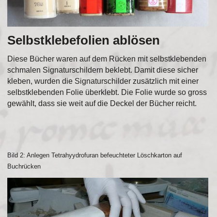
Selbstklebefolien ablösen
Diese Bücher waren auf dem Rücken mit selbstklebenden
schmalen Signaturschildern beklebt. Damit diese sicher
kleben, wurden die Signaturschilder zusätzlich mit einer
selbstklebenden Folie überklebt. Die Folie wurde so gross
gewählt, dass sie weit auf die Deckel der Bücher reicht.
Bild 2: Anlegen Tetrahyydrofuran befeuchteter Löschkarton auf
Buchrücken