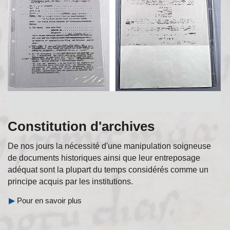
Constitution d'archives
De nos jours la nécessité d'une manipulation soigneuse
de documents historiques ainsi que leur entreposage
adéquat sont la plupart du temps considérés comme un
principe acquis par les institutions.
▶
Pour en savoir plus