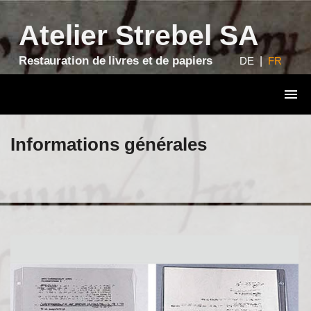
?>
Atelier Strebel SA
Restauration de livres et de papiers
DE
|
FR
Informations générales