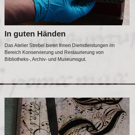
In guten Händen
Das Atelier Strebel bietet Ihnen Dienstleistungen im
Bereich Konservierung und Restaurierung von
Bibliotheks-, Archiv- und Museumsgut.